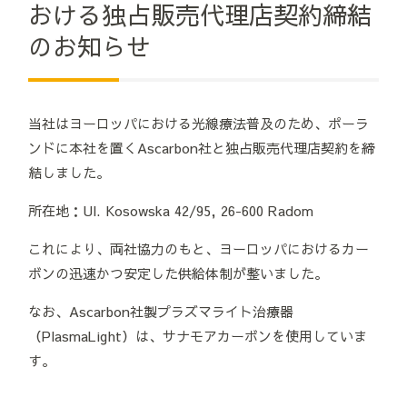
おける独占販売代理店契約締結
のお知らせ
当社はヨーロッパにおける光線療法普及のため、ポーラ
ンドに本社を置くAscarbon社と独占販売代理店契約を締
結しました。
所在地：Ul. Kosowska 42/95, 26-600 Radom
これにより、両社協力のもと、ヨーロッパにおけるカー
ボンの迅速かつ安定した供給体制が整いました。
なお、Ascarbon社製プラズマライト治療器
（PlasmaLight）は、サナモアカーボンを使用していま
す。