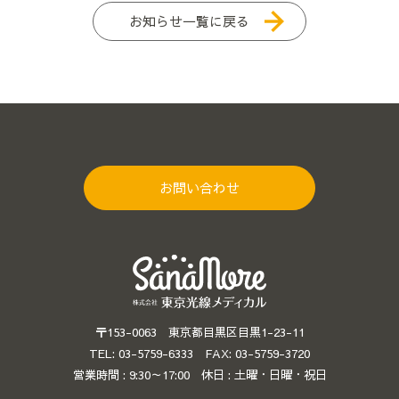
お知らせ一覧に戻る
お問い合わせ
〒153-0063 東京都目黒区目黒1-23-11
TEL: 03-5759-6333 FAX: 03-5759-3720
営業時間 : 9:30～17:00 休日 : 土曜・日曜・祝日