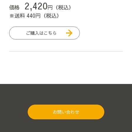
2,420
価格
円（税込）
※送料 440円（税込）
ご購入はこちら
お問い合わせ