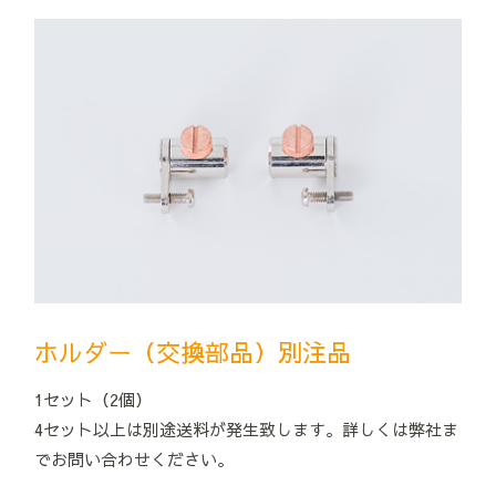
ホルダー（交換部品）別注品
1セット（2個）
4セット以上は別途送料が発生致します。詳しくは弊社ま
でお問い合わせください。